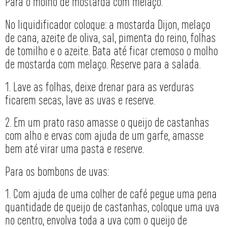
Para o molho de mostarda com melaço:
No liquidificador coloque: a mostarda Dijon, melaço
de cana, azeite de oliva, sal, pimenta do reino, folhas
de tomilho e o azeite. Bata até ficar cremoso o molho
de mostarda com melaço. Reserve para a salada.
1. Lave as folhas, deixe drenar para as verduras
ficarem secas, lave as uvas e reserve.
2. Em um prato raso amasse o queijo de castanhas
com alho e ervas com ajuda de um garfe, amasse
bem até virar uma pasta e reserve.
Para os bombons de uvas:
1. Com ajuda de uma colher de café pegue uma pena
quantidade de queijo de castanhas, coloque uma uva
no centro, envolva toda a uva com o queijo de