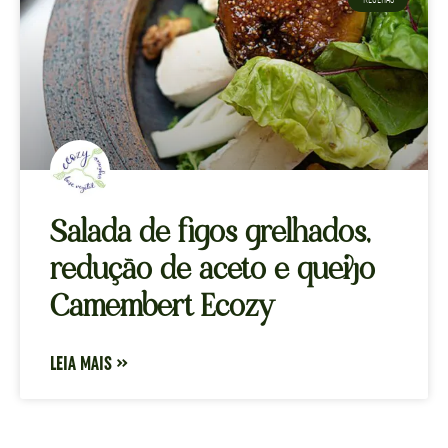
Salada de figos grelhados,
redução de aceto e queijo
Camembert Ecozy
LEIA MAIS »