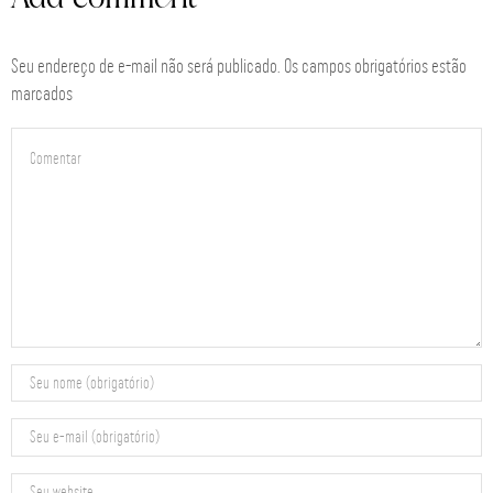
Seu endereço de e-mail não será publicado. Os campos obrigatórios estão
marcados