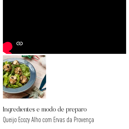
Ingredientes e modo de preparo
Queijo Ecozy Alho com Ervas da Provença