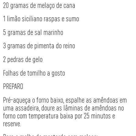
20 gramas de melaço de cana
1 limão siciliano raspas e sumo
5 gramas de sal marinho
3 gramas de pimenta do reino
2 pedras de gelo
Folhas de tomilho a gosto
PREPARO
Pré-aqueça o forno baixo, espalhe as amêndoas em
uma assadeira, doure as lâminas de amêndoas no
forno com temperatura baixa por 25 minutos e
reserve.