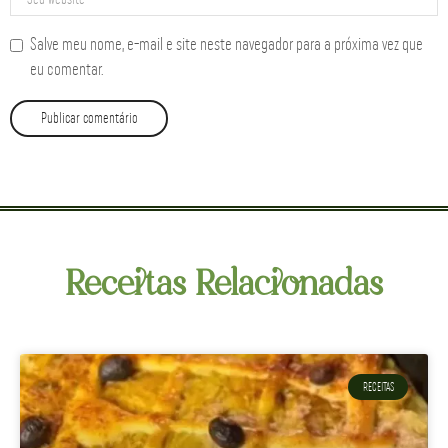
Salve meu nome, e-mail e site neste navegador para a próxima vez que
eu comentar.
Receitas Relacionadas
RECEITAS