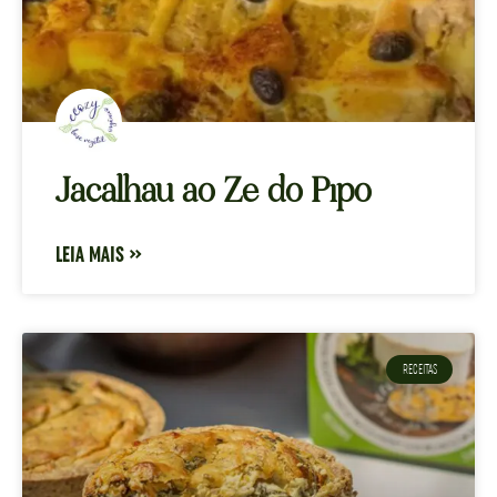
Jacalhau ao Ze do Pipo
LEIA MAIS »
RECEITAS