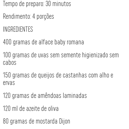
Tempo de preparo: 30 minutos
Rendimento: 4 porções
INGREDIENTES
400 gramas de alface baby romana
100 gramas de uvas sem semente higienizado sem
cabos
150 gramas de queijos de castanhas com alho e
ervas
120 gramas de amêndoas laminadas
120 ml de azeite de oliva
80 gramas de mostarda Dijon