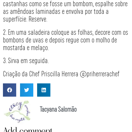
castanhas como se fosse um bombom, espalhe sobre
as amêndoas laminadas e envolva por toda a
superfície. Reserve.
2. Em uma saladeira coloque as folhas, decore com os
bombons de uvas e depois regue com o molho de
mostarda e melaço.
3. Sirva em seguida.
Criação da Chef Priscilla Herrera @priherrerachef
Tacyana Salomão
Add comment