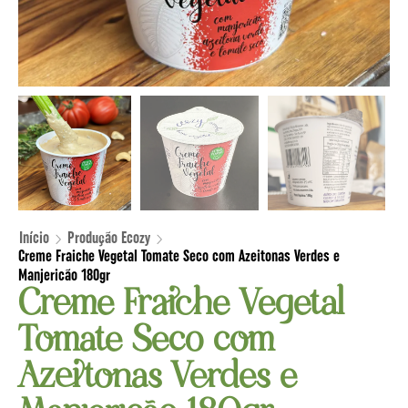
Início
Produção Ecozy
Creme Fraiche Vegetal Tomate Seco com Azeitonas Verdes e
Manjericão 180gr
Creme Fraiche Vegetal
Tomate Seco com
Azeitonas Verdes e