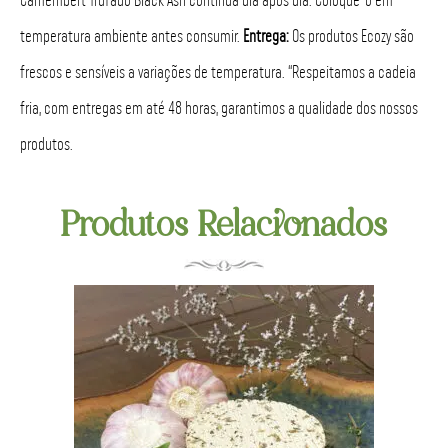
temperatura ambiente antes consumir.
Entrega:
Os produtos Ecozy são
frescos e sensíveis a variações de temperatura. “Respeitamos a cadeia
fria, com entregas em até 48 horas, garantimos a qualidade dos nossos
produtos.
Produtos Relacionados