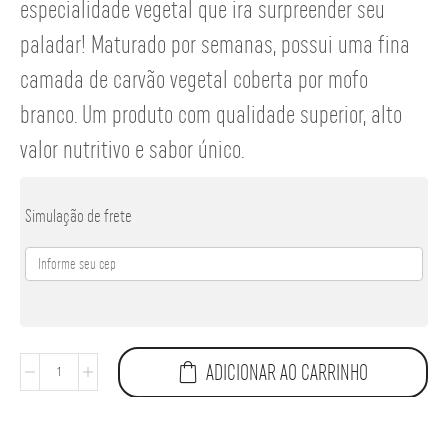
especialidade vegetal que ira surpreender seu
paladar! Maturado por semanas, possui uma fina
camada de carvão vegetal coberta por mofo
branco. Um produto com qualidade superior, alto
valor nutritivo e sabor único.
Simulação de frete
ADICIONAR AO CARRINHO